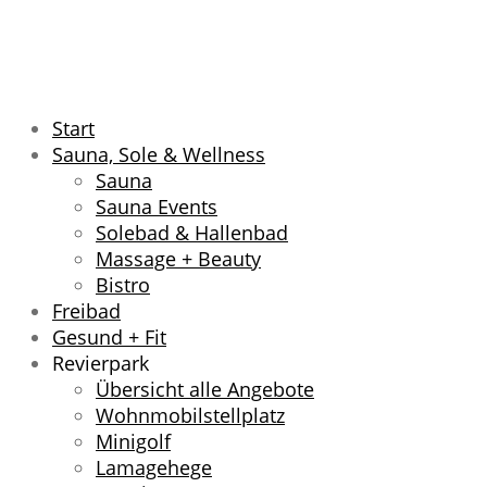
Start
Sauna, Sole & Wellness
Sauna
Sauna Events
Solebad & Hallenbad
Massage + Beauty
Bistro
Freibad
Gesund + Fit
Revierpark
Übersicht alle Angebote
Wohnmobilstellplatz
Minigolf
Lamagehege