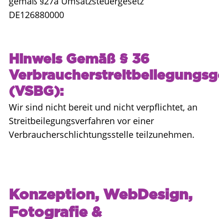
gemäß §27a Umsatzsteuergesetz
DE126880000
Hinweis Gemäß § 36
Verbraucherstreitbeilegungsg
(VSBG):
Wir sind nicht bereit und nicht verpflichtet, an
Streitbeilegungsverfahren vor einer
Verbraucherschlichtungsstelle teilzunehmen.
Konzeption, WebDesign,
Fotografie &