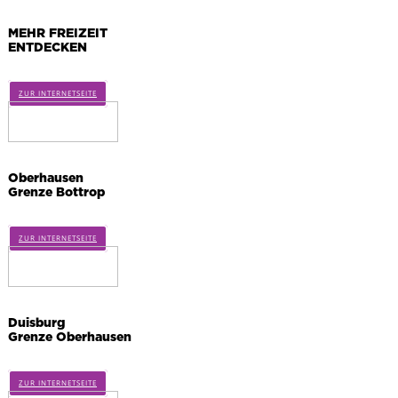
MEHR FREIZEIT
ENTDECKEN
ZUR INTERNETSEITE
Oberhausen
Grenze Bottrop
ZUR INTERNETSEITE
Duisburg
Grenze Oberhausen
ZUR INTERNETSEITE