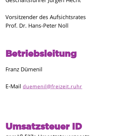
Geschäftsführer Jürgen Hecht
Vorsitzender des Aufsichtsrates
Prof. Dr. Hans-Peter Noll
Betriebsleitung
Franz Dümenil
E-Mail
duemenil@freizeit.ruhr
Umsatzsteuer ID