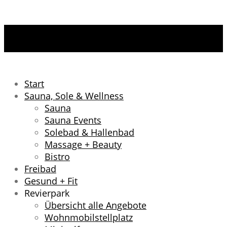
Start
Sauna, Sole & Wellness
Sauna
Sauna Events
Solebad & Hallenbad
Massage + Beauty
Bistro
Freibad
Gesund + Fit
Revierpark
Übersicht alle Angebote
Wohnmobilstellplatz