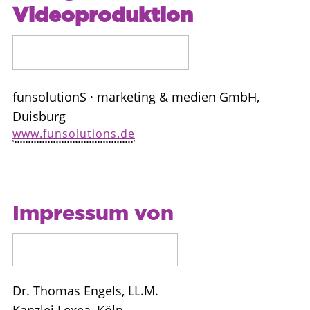
Videoproduktion
funsolutionS · marketing & medien GmbH,
Duisburg
www.funsolutions.de
Impressum von
Dr. Thomas Engels, LL.M.