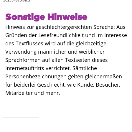
362334873©a.dl
Sonstige Hinweise
Hinweis zur geschlechtergerechten Sprache: Aus
Gründen der Lesefreundlichkeit und im Interesse
des Textflusses wird auf die gleichzeitige
Verwendung männlicher und weiblicher
Sprachformen auf allen Textseiten dieses
Internetauftritts verzichtet. Sämtliche
Personenbezeichnungen gelten gleichermaßen
für beiderlei Geschlecht, wie Kunde, Besucher,
Mitarbeiter und mehr.