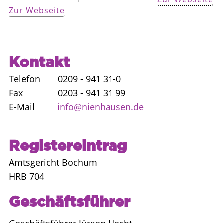
Zur Webseite
Kontakt
Telefon 0209 - 941 31-0
Fax 0203 - 941 31 99
E-Mail
info@nienhausen.de
Registereintrag
Amtsgericht Bochum
HRB 704
Geschäftsführer