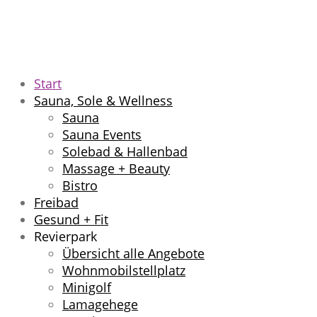
Start
Sauna, Sole & Wellness
Sauna
Sauna Events
Solebad & Hallenbad
Massage + Beauty
Bistro
Freibad
Gesund + Fit
Revierpark
Übersicht alle Angebote
Wohnmobilstellplatz
Minigolf
Lamagehege